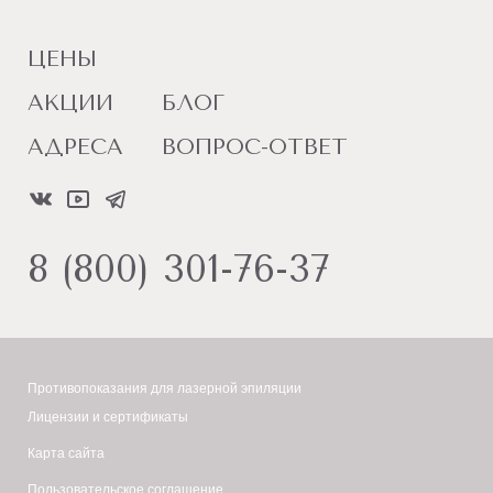
ЦЕНЫ
АКЦИИ
БЛОГ
АДРЕСА
ВОПРОС-ОТВЕТ
8 (800) 301-76-37
Противопоказания для лазерной эпиляции
Лицензии и сертификаты
Карта сайта
Пользовательское соглашение