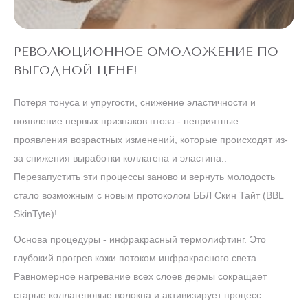
РЕВОЛЮЦИОННОЕ ОМОЛОЖЕНИЕ ПО
ВЫГОДНОЙ ЦЕНЕ!
Потеря тонуса и упругости, снижение эластичности и
появление первых признаков птоза - неприятные
проявления возрастных изменений, которые происходят из-
за снижения выработки коллагена и эластина..
Перезапустить эти процессы заново и вернуть молодость
стало возможным с новым протоколом ББЛ Скин Тайт (BBL
SkinTyte)!
Основа процедуры - инфракрасный термолифтинг. Это
глубокий прогрев кожи потоком инфракрасного света.
Равномерное нагревание всех слоев дермы сокращает
старые коллагеновые волокна и активизирует процесс