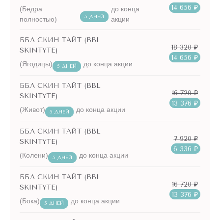
14 656 ₽
(Бедра
до конца
5 ДНЕЙ
полностью)
акции
ББЛ СКИН ТАЙТ (BBL
18 320 ₽
SKINTYTE)
14 656 ₽
(Ягодицы)
до конца акции
5 ДНЕЙ
ББЛ СКИН ТАЙТ (BBL
16 720 ₽
SKINTYTE)
13 376 ₽
(Живот)
до конца акции
5 ДНЕЙ
ББЛ СКИН ТАЙТ (BBL
7 920 ₽
SKINTYTE)
6 336 ₽
(Колени)
до конца акции
5 ДНЕЙ
ББЛ СКИН ТАЙТ (BBL
16 720 ₽
SKINTYTE)
13 376 ₽
(Бока)
до конца акции
5 ДНЕЙ