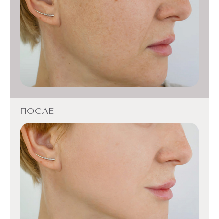
ПОСЛЕ
ПОСЛЕ