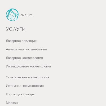
сменить
УСЛУГИ
Лазерная эпиляция
Аппаратная косметология
Лазерная косметология
Инъекционная косметология
Эстетическая косметология
Интимная косметология
Коррекция фигуры
Массаж