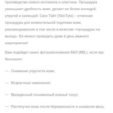
производства нового коллагена и эластина. Процедура
уменьшает дряблость кожи, делает ее более молодой,
упругой и сияющей. Скин Тайт (SkinTyte) – отличная
процедура для моментальной подтяжки кожи,
рекомендованная в том числе в качестве «процедуры на
выход». Ее можно проводить даже в день важного
мероприятия!
Вам подойдет сеанс фотоомоложения ББЛ (BBL), если вас
беспокоят:
Снижение упругости кожи;
Возрастные изменения;
Врожденный пониженный кожный тонус;
Растянутая кожа после беременности и снижения веса;