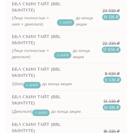
ББЛ СКИН ТАЙТ (BBL
SKINTYTE)
23 920 ₽
19 136 ₽
(Лицо полностью +
до конца
5 ДНЕЙ
шея + декольте)
акции
ББЛ СКИН ТАЙТ (BBL
SKINTYTE)
22 320 ₽
17 856 ₽
(Лицо полностью +
до конца
5 ДНЕЙ
декольте)
акции
ББЛ СКИН ТАЙТ (BBL
11 920 ₽
SKINTYTE)
9 536 ₽
(Шея)
до конца акции
5 ДНЕЙ
ББЛ СКИН ТАЙТ (BBL
13 520 ₽
SKINTYTE)
10 816 ₽
(Декольте)
до конца акции
5 ДНЕЙ
ББЛ СКИН ТАЙТ (BBL
SKINTYTE)
18 320 ₽