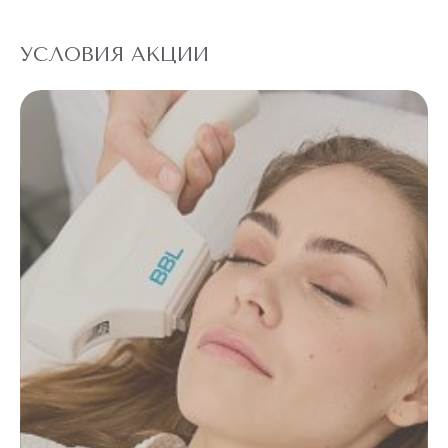
УСЛОВИЯ АКЦИИ