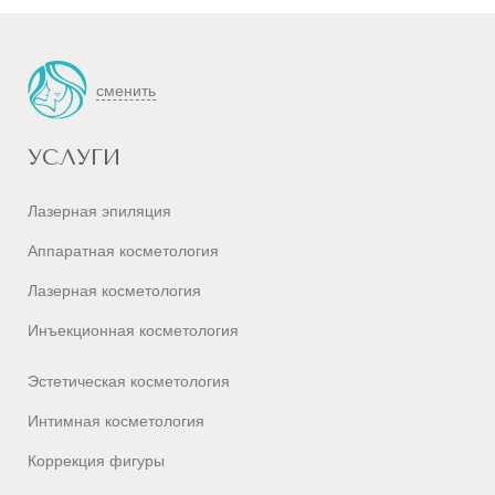
сменить
УСЛУГИ
Лазерная эпиляция
Аппаратная косметология
Лазерная косметология
Инъекционная косметология
Эстетическая косметология
Интимная косметология
Коррекция фигуры