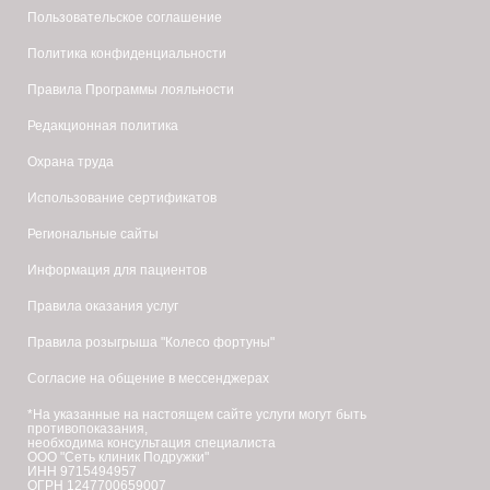
Пользовательское соглашение
Политика конфиденциальности
Правила Программы лояльности
Редакционная политика
Охрана труда
Использование сертификатов
Региональные сайты
Информация для пациентов
Правила оказания услуг
Правила розыгрыша "Колесо фортуны"
Согласие на общение в мессенджерах
*На указанные на настоящем сайте услуги могут быть
противопоказания,
необходима консультация специалиста
ООО "Сеть клиник Подружки"
ИНН 9715494957
ОГРН 1247700659007