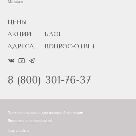
Массаж
ЦЕНЫ
АКЦИИ
БЛОГ
АДРЕСА
ВОПРОС-ОТВЕТ
8 (800) 301-76-37
Противопоказания для лазерной эпиляции
Лицензии и сертификаты
Карта сайта