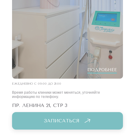
ПОДРОБНЕЕ
ЕЖЕДНЕВНО С 09:00 ДО 21:00
Время работы клиники может меняться, уточняйте
информацию по телефону.
ПР. ЛЕНИНА 21, СТР 3
ЗАПИСАТЬСЯ