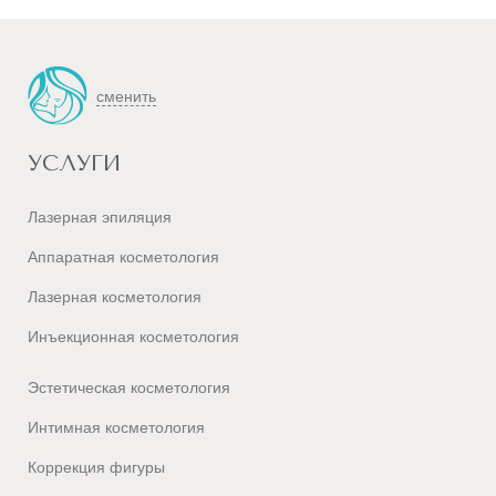
сменить
УСЛУГИ
Лазерная эпиляция
Аппаратная косметология
Лазерная косметология
Инъекционная косметология
Эстетическая косметология
Интимная косметология
Коррекция фигуры