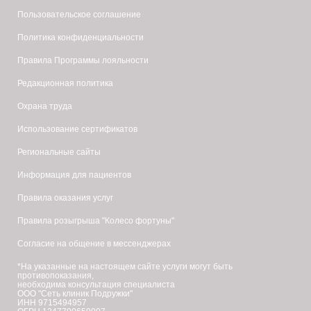
Пользовательское соглашение
Политика конфиденциальности
Правила Программы лояльности
Редакционная политика
Охрана труда
Использование сертификатов
Региональные сайты
Информация для пациентов
Правила оказания услуг
Правила розыгрыша "Колесо фортуны"
Согласие на общение в мессенджерах
*На указанные на настоящем сайте услуги могут быть
противопоказания,
необходима консультация специалиста
ООО "Сеть клиник Подружки"
ИНН 9715494957