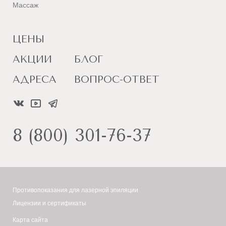
Массаж
ЦЕНЫ
АКЦИИ
БЛОГ
АДРЕСА
ВОПРОС-ОТВЕТ
8 (800) 301-76-37
Противопоказания для лазерной эпиляции
Лицензии и сертификаты
Карта сайта