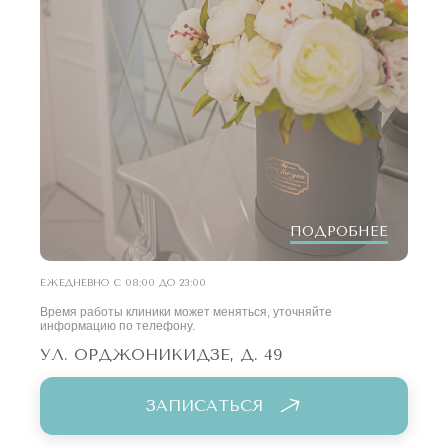
ПОДРОБНЕЕ
ЕЖЕДНЕВНО С 08:00 ДО 23:00
Время работы клиники может меняться, уточняйте
информацию по телефону.
УЛ. ОРДЖОНИКИДЗЕ, Д. 49
ЗАПИСАТЬСЯ