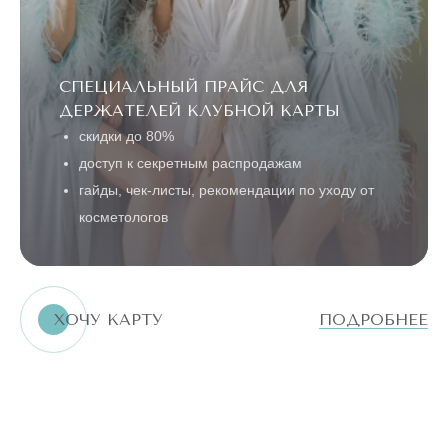
СПЕЦИАЛЬНЫЙ ПРАЙС ДЛЯ
ДЕРЖАТЕЛЕЙ КЛУБНОЙ КАРТЫ
скидки до 80%
доступ к секретным распродажам
гайды, чек-листы, рекомендации по уходу от
косметологов
ХОЧУ КАРТУ
ПОДРОБНЕЕ