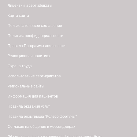
Лицензии и сертификаты
Карта сайта
Пользовательское соглашение
Политика конфиденциальности
Правила Программы лояльности
Редакционная политика
Охрана труда
Использование сертификатов
Региональные сайты
Информация для пациентов
Правила оказания услуг
Правила розыгрыша "Колесо фортуны"
Согласие на общение в мессенджерах
*На указанные на настоящем сайте услуги могут быть