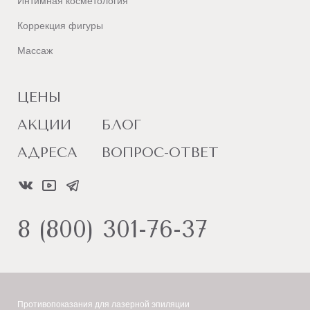
Интимная косметология
Коррекция фигуры
Массаж
ЦЕНЫ
АКЦИИ
БЛОГ
АДРЕСА
ВОПРОС-ОТВЕТ
8 (800) 301-76-37
Противопоказания для лазерной эпиляции