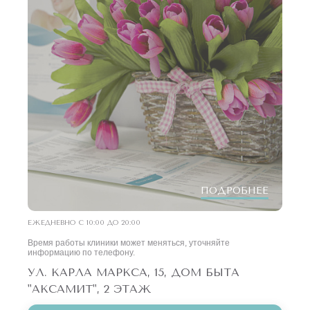
ПОДРОБНЕЕ
ЕЖЕДНЕВНО С 10:00 ДО 20:00
Время работы клиники может меняться, уточняйте
информацию по телефону.
УЛ. КАРЛА МАРКСА, 15, ДОМ БЫТА
"АКСАМИТ", 2 ЭТАЖ