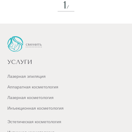
1
/
сменить
УСЛУГИ
Лазерная эпиляция
Аппаратная косметология
Лазерная косметология
Инъекционная косметология
Эстетическая косметология