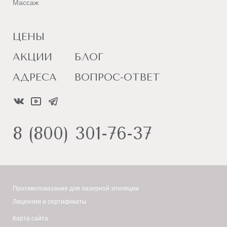
Массаж
ЦЕНЫ
АКЦИИ
БЛОГ
АДРЕСА
ВОПРОС-ОТВЕТ
8 (800) 301-76-37
Противопоказания для лазерной эпиляции
Лицензии и сертификаты
Карта сайта