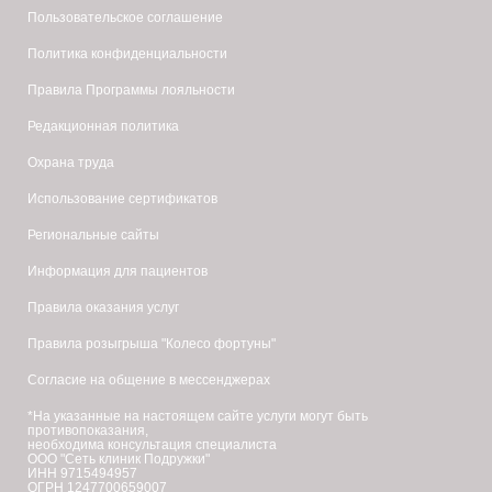
Пользовательское соглашение
Политика конфиденциальности
Правила Программы лояльности
Редакционная политика
Охрана труда
Использование сертификатов
Региональные сайты
Информация для пациентов
Правила оказания услуг
Правила розыгрыша "Колесо фортуны"
Согласие на общение в мессенджерах
*На указанные на настоящем сайте услуги могут быть
противопоказания,
необходима консультация специалиста
ООО "Сеть клиник Подружки"
ИНН 9715494957
ОГРН 1247700659007