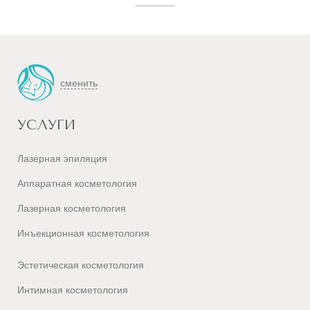
сменить
УСЛУГИ
Лазерная эпиляция
Аппаратная косметология
Лазерная косметология
Инъекционная косметология
Эстетическая косметология
Интимная косметология