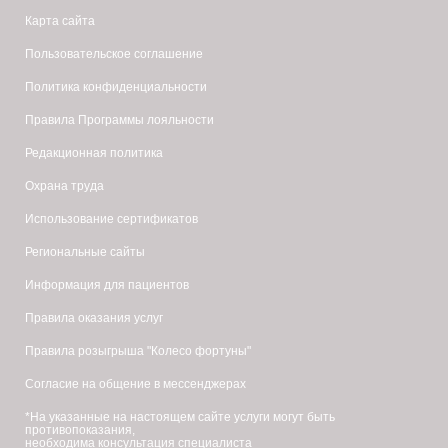
Карта сайта
Пользовательское соглашение
Политика конфиденциальности
Правила Программы лояльности
Редакционная политика
Охрана труда
Использование сертификатов
Региональные сайты
Информация для пациентов
Правила оказания услуг
Правила розыгрыша "Колесо фортуны"
Согласие на общение в мессенджерах
*На указанные на настоящем сайте услуги могут быть
противопоказания,
необходима консультация специалиста