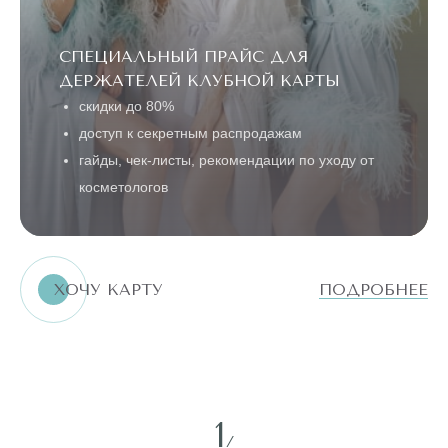
СПЕЦИАЛЬНЫЙ ПРАЙС ДЛЯ
ДЕРЖАТЕЛЕЙ КЛУБНОЙ КАРТЫ
скидки до 80%
доступ к секретным распродажам
гайды, чек-листы, рекомендации по уходу от
косметологов
ХОЧУ КАРТУ
ПОДРОБНЕЕ
1
/