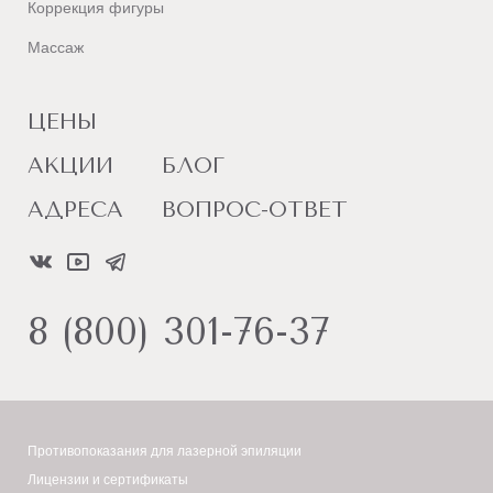
Коррекция фигуры
Массаж
ЦЕНЫ
АКЦИИ
БЛОГ
АДРЕСА
ВОПРОС-ОТВЕТ
8 (800) 301-76-37
Противопоказания для лазерной эпиляции
Лицензии и сертификаты