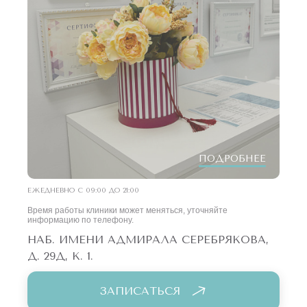
ПОДРОБНЕЕ
ЕЖЕДНЕВНО С 09:00 ДО 21:00
Время работы клиники может меняться, уточняйте
информацию по телефону.
НАБ. ИМЕНИ АДМИРАЛА СЕРЕБРЯКОВА,
Д. 29Д, К. 1.
ЗАПИСАТЬСЯ