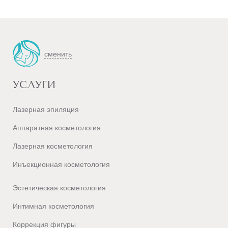
сменить
УСЛУГИ
Лазерная эпиляция
Аппаратная косметология
Лазерная косметология
Инъекционная косметология
Эстетическая косметология
Интимная косметология
Коррекция фигуры