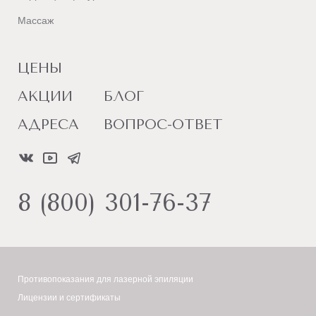
Массаж
ЦЕНЫ
АКЦИИ
БЛОГ
АДРЕСА
ВОПРОС-ОТВЕТ
8 (800) 301-76-37
Противопоказания для лазерной эпиляции
Лицензии и сертификаты