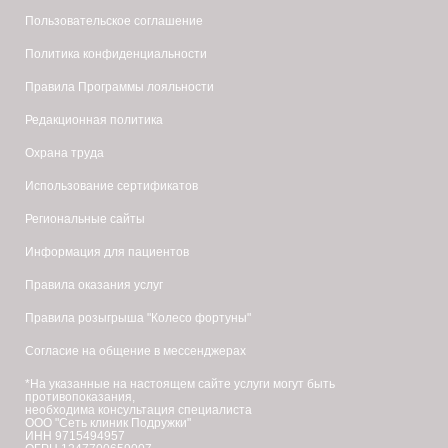
Пользовательское соглашение
Политика конфиденциальности
Правила Программы лояльности
Редакционная политика
Охрана труда
Использование сертификатов
Региональные сайты
Информация для пациентов
Правила оказания услуг
Правила розыгрыша "Колесо фортуны"
Согласие на общение в мессенджерах
*На указанные на настоящем сайте услуги могут быть
противопоказания,
необходима консультация специалиста
ООО "Сеть клиник Подружки"
ИНН 9715494957