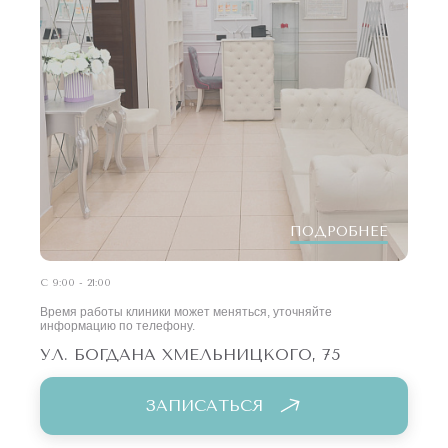
ПОДРОБНЕЕ
С 9:00 - 21:00
Время работы клиники может меняться, уточняйте
информацию по телефону.
УЛ. БОГДАНА ХМЕЛЬНИЦКОГО, 75
ЗАПИСАТЬСЯ