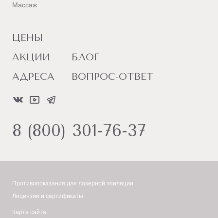
Массаж
ЦЕНЫ
АКЦИИ
БЛОГ
АДРЕСА
ВОПРОС-ОТВЕТ
8 (800) 301-76-37
Противопоказания для лазерной эпиляции
Лицензии и сертификаты
Карта сайта