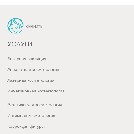
сменить
УСЛУГИ
Лазерная эпиляция
Аппаратная косметология
Лазерная косметология
Инъекционная косметология
Эстетическая косметология
Интимная косметология
Коррекция фигуры