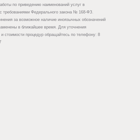
работы по приведению наименований услуг в
 с требованиями Федерального закона № 168-ФЗ.
инения за возможное наличие иноязычных обозначений
заменены в ближайшее время. Для уточнения
 и стоимости процедур обращайтесь по телефону: 8
7