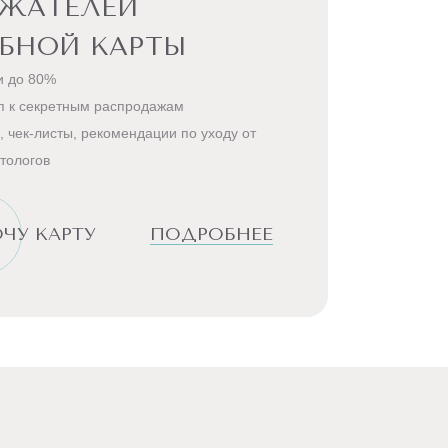
РЖАТЕЛЕЙ
БНОЙ КАРТЫ
и до 80%
п к секретным распродажам
, чек-листы, рекомендации по уходу от
тологов
ЧУ КАРТУ
ПОДРОБНЕЕ