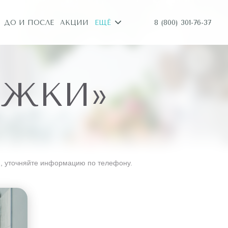
8 (800) 301-76-37
ДО И ПОСЛЕ
АКЦИИ
ЕЩЁ
УЖКИ»
, уточняйте информацию по телефону.