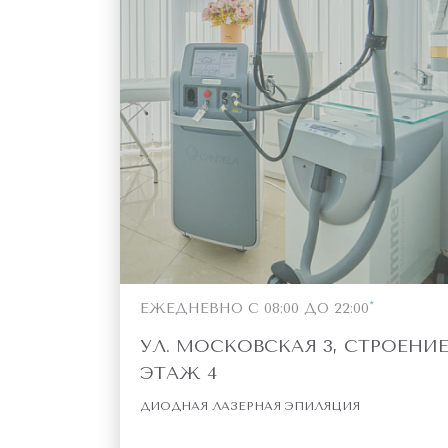
ЕЖЕДНЕВНО С 08:00 ДО 22:00
УЛ. МОСКОВСКАЯ 3, СТРОЕНИЕ 
ЭТАЖ 4
ДИОДНАЯ ЛАЗЕРНАЯ ЭПИЛЯЦИЯ