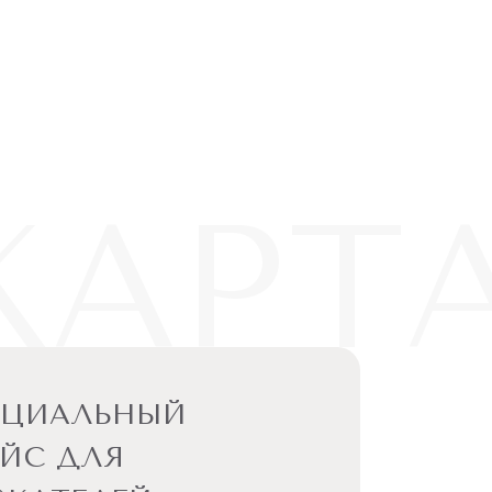
КАРТ
ЕЦИАЛЬНЫЙ
ЙС ДЛЯ