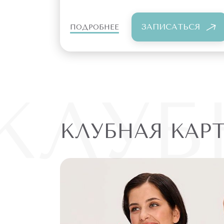
ЗАПИСАТЬСЯ
ПОДРОБНЕЕ
КЛУБ
КЛУБНАЯ КАР