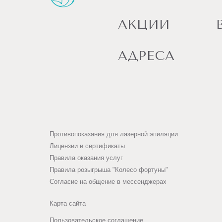
АКЦИИ
АДРЕСА
Противопоказания для лазерной эпиляции
Лицензии и сертификаты
Правила оказания услуг
Правила розыгрыша "Колесо фортуны"
Согласие на общение в мессенджерах
Карта сайта
Пользовательское соглашение