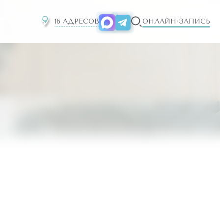
16 АДРЕСОВ
ОНЛАЙН-ЗАПИСЬ