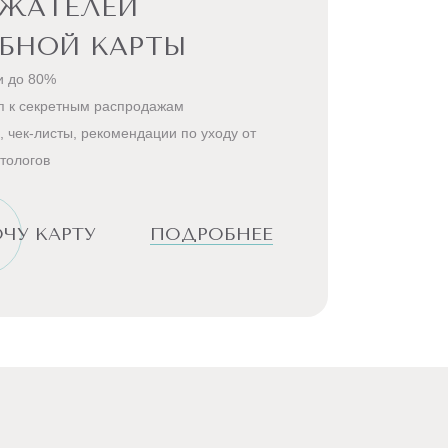
РЖАТЕЛЕЙ
БНОЙ КАРТЫ
и до 80%
п к секретным распродажам
, чек-листы, рекомендации по уходу от
тологов
ЧУ КАРТУ
ПОДРОБНЕЕ