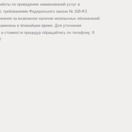
работы по приведению наименований услуг в
 с требованиями Федерального закона № 168-ФЗ.
инения за возможное наличие иноязычных обозначений
заменены в ближайшее время. Для уточнения
 и стоимости процедур обращайтесь по телефону: 8
7