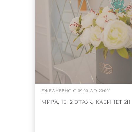
ЕЖЕДНЕВНО С 09:00 ДО 20:00
МИРА, 1Б, 2 ЭТАЖ, КАБИНЕТ 211