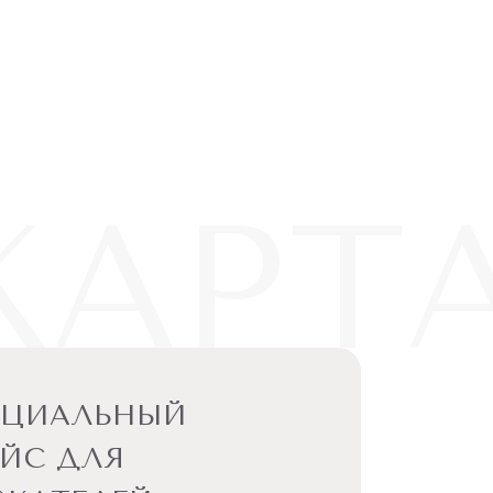
КАРТ
ЕЦИАЛЬНЫЙ
ЙС ДЛЯ