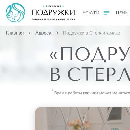
УСЛУГИ
ЦЕНЫ
Главная
Адреса
Подружки в Стерлитамаке
«ПОДР
В СТЕР
Время работы клиники может меняться