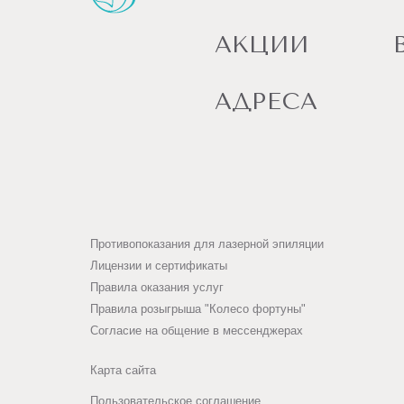
АКЦИИ
АДРЕСА
Противопоказания для лазерной эпиляции
Лицензии и сертификаты
Правила оказания услуг
Правила розыгрыша "Колесо фортуны"
Согласие на общение в мессенджерах
Карта сайта
Пользовательское соглашение