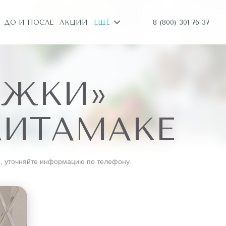
8 (800) 301-76-37
ДО И ПОСЛЕ
АКЦИИ
ЕЩЁ
УЖКИ»
ЛИТАМАКЕ
, уточняйте информацию по телефону.