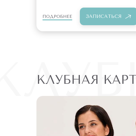
ЗАПИСАТЬСЯ
ПОДРОБНЕЕ
КЛУБ
КЛУБНАЯ КАР