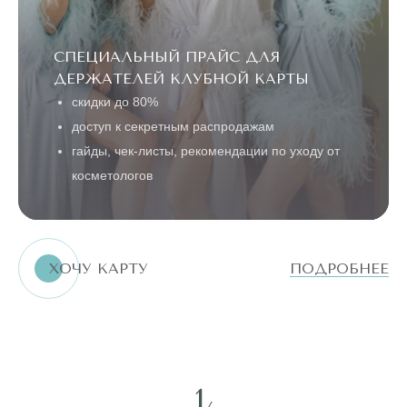
СПЕЦИАЛЬНЫЙ ПРАЙС ДЛЯ
ДЕРЖАТЕЛЕЙ КЛУБНОЙ КАРТЫ
скидки до 80%
доступ к секретным распродажам
гайды, чек-листы, рекомендации по уходу от
косметологов
ХОЧУ КАРТУ
ПОДРОБНЕЕ
1
/