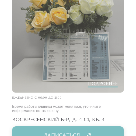
ПОДРОБНЕЕ
ЕЖЕДНЕВНО С 09:00 ДО 21:00
Время работы клиники может меняться, уточняйте
информацию по телефону.
ВОСКРЕСЕНСКИЙ Б-Р, Д. 4 С1, КБ. 4
ЗАПИСАТЬСЯ