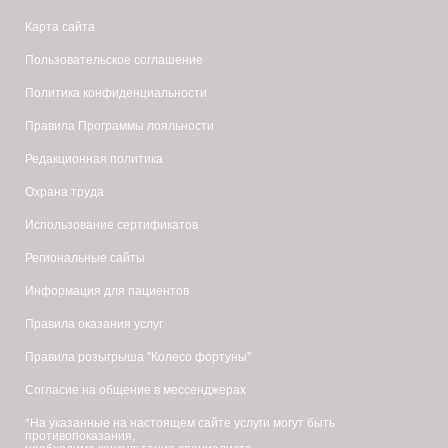
Карта сайта
Пользовательское соглашение
Политика конфиденциальности
Правила Программы лояльности
Редакционная политика
Охрана труда
Использование сертификатов
Региональные сайты
Информация для пациентов
Правила оказания услуг
Правила розыгрыша "Колесо фортуны"
Согласие на общение в мессенджерах
*На указанные на настоящем сайте услуги могут быть
противопоказания,