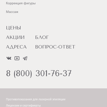
Коррекция фигуры
Массаж
ЦЕНЫ
АКЦИИ
БЛОГ
АДРЕСА
ВОПРОС-ОТВЕТ
8 (800) 301-76-37
Противопоказания для лазерной эпиляции
Лицензии и сертификаты