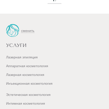
сменить
УСЛУГИ
Лазерная эпиляция
Аппаратная косметология
Лазерная косметология
Инъекционная косметология
Эстетическая косметология
Интимная косметология