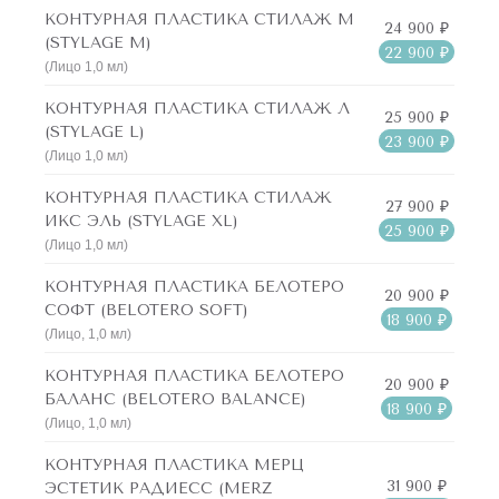
КОНТУРНАЯ ПЛАСТИКА СТИЛАЖ М
24 900 ₽
(STYLAGE М)
22 900 ₽
(Лицо 1,0 мл)
КОНТУРНАЯ ПЛАСТИКА СТИЛАЖ Л
25 900 ₽
(STYLAGE L)
23 900 ₽
(Лицо 1,0 мл)
КОНТУРНАЯ ПЛАСТИКА СТИЛАЖ
27 900 ₽
ИКС ЭЛЬ (STYLAGE XL)
25 900 ₽
(Лицо 1,0 мл)
КОНТУРНАЯ ПЛАСТИКА БЕЛОТЕРО
20 900 ₽
СОФТ (BELOTERO SOFT)
18 900 ₽
(Лицо, 1,0 мл)
КОНТУРНАЯ ПЛАСТИКА БЕЛОТЕРО
20 900 ₽
БАЛАНС (BELOTERO BALANCE)
18 900 ₽
(Лицо, 1,0 мл)
КОНТУРНАЯ ПЛАСТИКА МЕРЦ
31 900 ₽
ЭСТЕТИК РАДИЕСС (MERZ