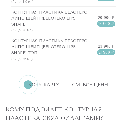
(Лицо, 1,0 мл)
КОНТУРНАЯ ПЛАСТИКА БЕЛОТЕРО
20 900 ₽
ЛИПС ШЕЙП (BELOTERO LIPS
18 900 ₽
SHAPE)
(Лицо 0,6 мл)
КОНТУРНАЯ ПЛАСТИКА БЕЛОТЕРО
23 900 ₽
ЛИПС ШЕЙП (BELOTERO LIPS
21 900 ₽
SHAPE) ТОП
(Лицо 0,6 мл)
ХОЧУ КАРТУ
СМ. ВСЕ ЦЕНЫ
КОМУ ПОДОЙДЕТ КОНТУРНАЯ
ПЛАСТИКА СКУЛ ФИЛЛЕРАМИ?