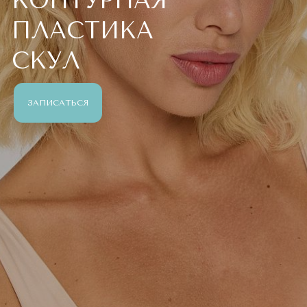
КОНТУРНАЯ
ПЛАСТИКА
СКУЛ
ЗАПИСАТЬСЯ