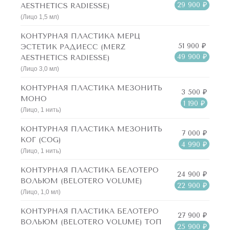
29 900 ₽
AESTHETICS RADIESSE)
(Лицо 1,5 мл)
КОНТУРНАЯ ПЛАСТИКА МЕРЦ
51 900 ₽
ЭСТЕТИК РАДИЕСС (MERZ
49 900 ₽
AESTHETICS RADIESSE)
(Лицо 3,0 мл)
КОНТУРНАЯ ПЛАСТИКА МЕЗОНИТЬ
3 500 ₽
МОНО
1 190 ₽
(Лицо, 1 нить)
КОНТУРНАЯ ПЛАСТИКА МЕЗОНИТЬ
7 000 ₽
КОГ (COG)
4 990 ₽
(Лицо, 1 нить)
КОНТУРНАЯ ПЛАСТИКА БЕЛОТЕРО
24 900 ₽
ВОЛЬЮМ (BELOTERO VOLUME)
22 900 ₽
(Лицо, 1,0 мл)
КОНТУРНАЯ ПЛАСТИКА БЕЛОТЕРО
27 900 ₽
ВОЛЬЮМ (BELOTERO VOLUME) ТОП
25 900 ₽