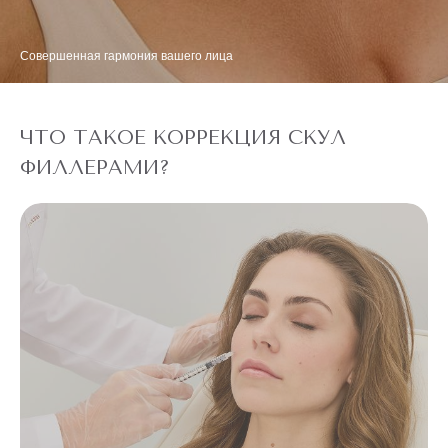
Совершенная гармония вашего лица
ЧТО ТАКОЕ КОРРЕКЦИЯ СКУЛ
ФИЛЛЕРАМИ?