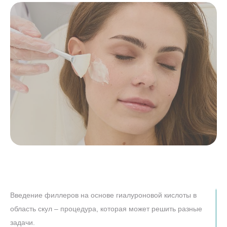
Введение филлеров на основе гиалуроновой кислоты в
область скул – процедура, которая может решить разные
задачи.