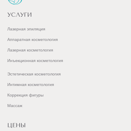
УСЛУГИ
Лазерная эпиляция
Аппаратная косметология
Лазерная косметология
Инъекционная косметология
Эстетическая косметология
Интимная косметология
Коррекция фигуры
Массаж
ЦЕНЫ