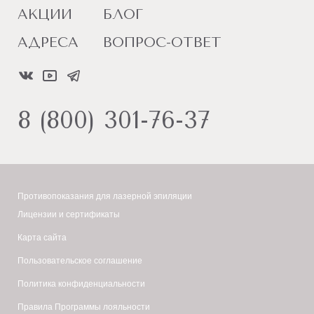
АКЦИИ
БЛОГ
АДРЕСА
ВОПРОС-ОТВЕТ
8 (800) 301-76-37
Противопоказания для лазерной эпиляции
Лицензии и сертификаты
Карта сайта
Пользовательское соглашение
Политика конфиденциальности
Правила Программы лояльности