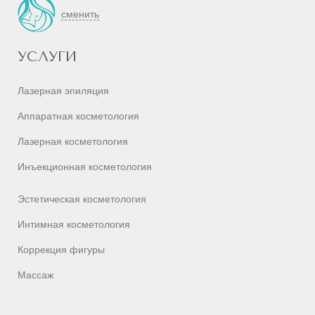
сменить
УСЛУГИ
Лазерная эпиляция
Аппаратная косметология
Лазерная косметология
Инъекционная косметология
Эстетическая косметология
Интимная косметология
Коррекция фигуры
Массаж