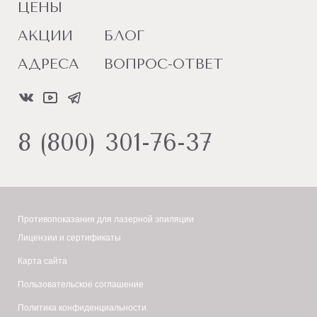
ЦЕНЫ
АКЦИИ
БЛОГ
АДРЕСА
ВОПРОС-ОТВЕТ
8 (800) 301-76-37
Противопоказания для лазерной эпиляции
Лицензии и сертификаты
Карта сайта
Пользовательское соглашение
Политика конфиденциальности