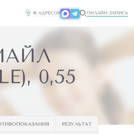
16 АДРЕСОВ
ОНЛАЙН-ЗАПИСЬ
МАЙЛ
), 0,55
ОТИВОПОКАЗАНИЯ
РЕЗУЛЬТАТ