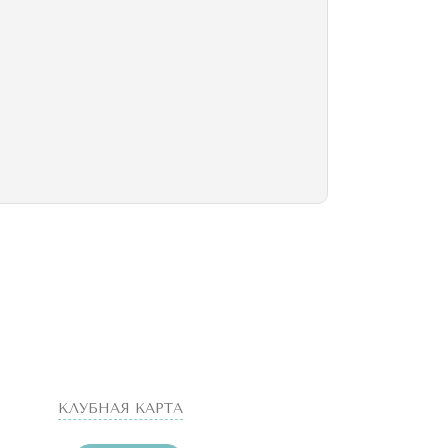
КЛУБНАЯ КАРТА