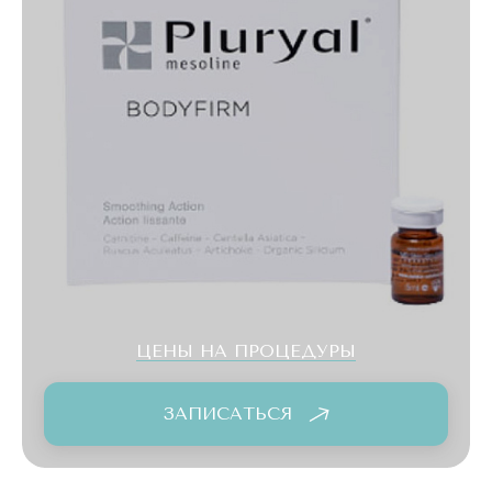
ЦЕНЫ НА ПРОЦЕДУРЫ
ЗАПИСАТЬСЯ