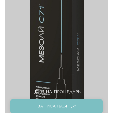
ЦЕНЫ НА ПРОЦЕДУРЫ
ЗАПИСАТЬСЯ