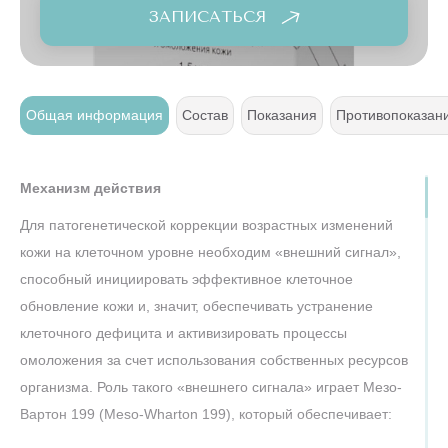
ЗАПИСАТЬСЯ
т
Общая информация
Состав
Показания
Противопоказан
Механизм действия
Для патогенетической коррекции возрастных изменений
кожи на клеточном уровне необходим «внешний сигнал»,
способный инициировать эффективное клеточное
обновление кожи и, значит, обеспечивать устранение
клеточного дефицита и активизировать процессы
омоложения за счет использования собственных ресурсов
организма. Роль такого «внешнего сигнала» играет Мезо-
Вартон 199 (Meso-Wharton 199), который обеспечивает: