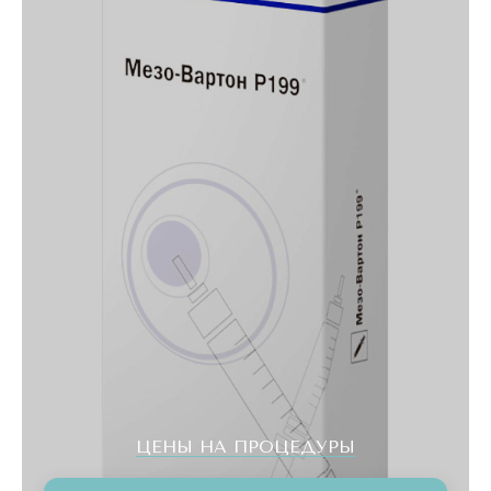
ЦЕНЫ НА ПРОЦЕДУРЫ