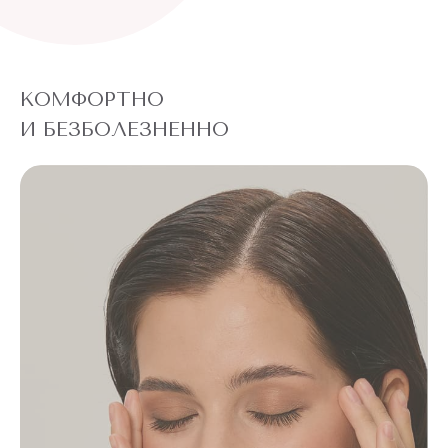
КОМФОРТНО
И БЕЗБОЛЕЗНЕННО