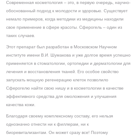
Современная косметология – это, в первую очередь, научно-
кожи.
обоснованный подход к молодости и здоровью. Существует
немало примеров, когда методики из медицины находили
свое применение в сфере красоты. Сферогель – один из
таких случаев.
Этот препарат был разработан в Московском Научном
институте имени В.И. Шумакова и уже долгое время успешно
применяется в стоматологии, ортопедии и дерматологии для
лечения и восстановления тканей. Его особое свойство
запускать мощную регенерацию клеток позволило
Сферогелю найти свою нишу и в косметологии в качестве
эффективного средства для омоложения и улучшения
качества кожи.
Благодаря своему комплексному составу, его нельзя
однозначно отнести ни к филлерам, ни к
биоревитализантам. Он может сразу все! Поэтому