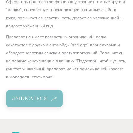
Сферогель под глаза эффективно устраняет темные круги и
“мешки”, способствует нормализации защитных свойств
кожи, повышает ее эластичность, делает ее увлажненной и
придает ухоженный вид.
Препарат не имеет возрастных ограничений, легко
сочетается с другими анти-эйдж (anti-age) процедурами и
обладает коротким списком противопоказаний! Запишитесь
на первую консультацию в клинику “Подружки”, чтобы узнать,
как этот уникальный препарат может помочь вашей красоте
и молодости стать ярче!
ЗАПИСАТЬСЯ