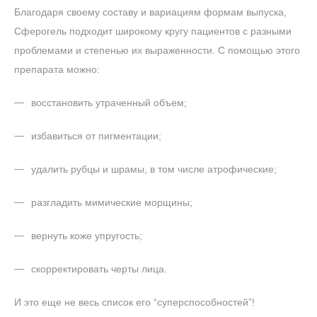
Благодаря своему составу и вариациям формам выпуска,
Сферогель подходит широкому кругу пациентов с разными
проблемами и степенью их выраженности. С помощью этого
препарата можно:
восстановить утраченный объем;
избавиться от пигментации;
удалить рубцы и шрамы, в том числе атрофические;
разгладить мимические морщины;
вернуть коже упругость;
скорректировать черты лица.
И это еще не весь список его “суперспособностей”!