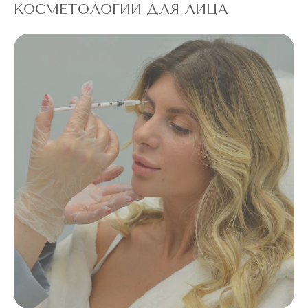
КОСМЕТОЛОГИИ ДЛЯ ЛИЦА