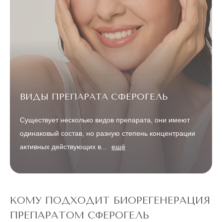
ВИДЫ ПРЕПАРАТА СФЕРОГЕЛЬ
Существует несколько видов препарата, они имеют
одинаковый состав, но разную степень концентрации
активных действующих в...
ещё
КОМУ ПОДХОДИТ БИОРЕГЕНЕРАЦИЯ
ПРЕПАРАТОМ СФЕРОГЕЛЬ