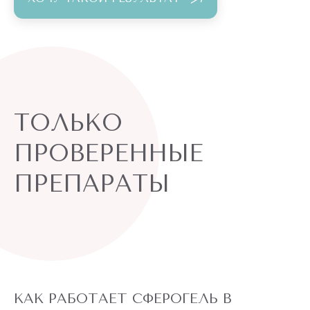
ТОЛЬКО
ПРОВЕРЕННЫЕ
ПРЕПАРАТЫ
КАК РАБОТАЕТ СФЕРОГЕЛЬ В