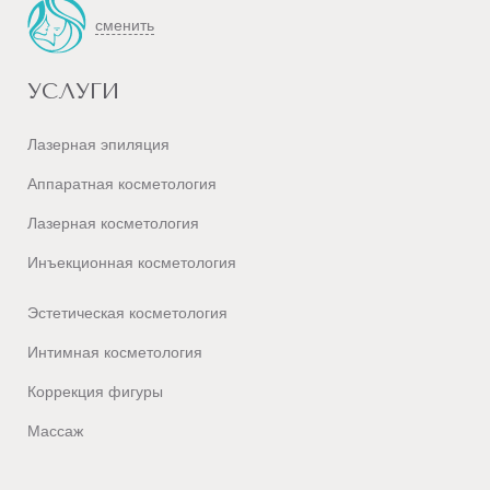
сменить
УСЛУГИ
Лазерная эпиляция
Аппаратная косметология
Лазерная косметология
Инъекционная косметология
Эстетическая косметология
Интимная косметология
Коррекция фигуры
Массаж