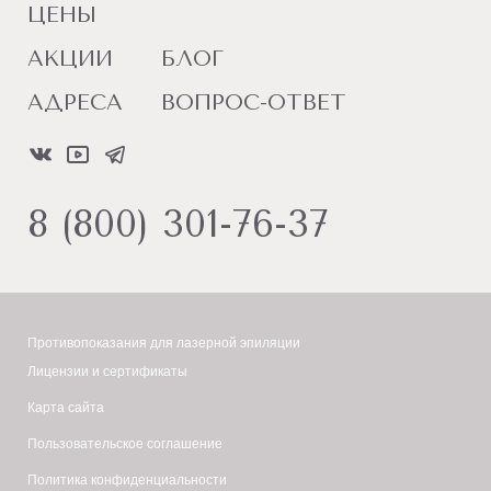
ЦЕНЫ
АКЦИИ
БЛОГ
АДРЕСА
ВОПРОС-ОТВЕТ
8 (800) 301-76-37
Противопоказания для лазерной эпиляции
Лицензии и сертификаты
Карта сайта
Пользовательское соглашение
Политика конфиденциальности